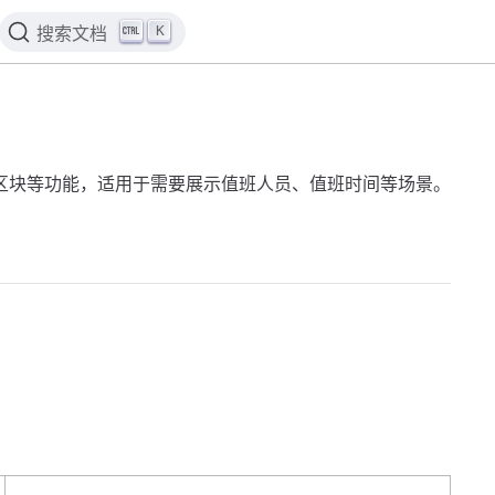
K
搜索文档
区块等功能，适用于需要展示值班人员、值班时间等场景。