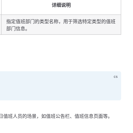
详细说明
指定值班部门的类型名称，用于筛选特定类型的值班
部门信息。
日值班人员的场景，如值班公告栏、值班信息页面等。