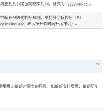
指定值班时间范围的结束时间，格式为
。
yyyy-MM-dd
控制值班列表的排序规则，支持多字段排序（如
表示按开始时间升序排列）。
BeginTime Asc
需要展示值班时间表的场景，如值班安排页面、值班历史